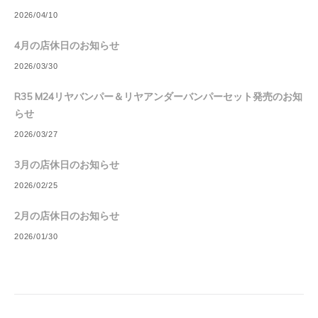
2026/04/10
4月の店休日のお知らせ
2026/03/30
R35 M24リヤバンパー＆リヤアンダーバンパーセット発売のお知
らせ
2026/03/27
3月の店休日のお知らせ
2026/02/25
2月の店休日のお知らせ
2026/01/30