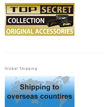
Global Shipping