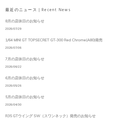
最近のニュース｜Recent News
8月の店休日のお知らせ
2026/07/29
1/64 MINI GT TOPSECRET GT-300 Red Chrome(A80)発売
2026/07/06
7月の店休日のお知らせ
2026/06/22
6月の店休日のお知らせ
2026/05/26
5月の店休日のお知らせ
2026/04/30
R35 GTウイング SW（スワンネック）発売のお知らせ