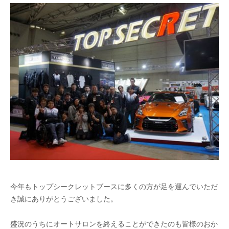
今年もトップシークレットブースに多くの方が足を運んでいただ
き誠にありがとうございました。
盛況のうちにオートサロンを終えることができたのも皆様のおか