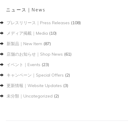
ニュース｜News
プレスリリース｜Press Releases
(108)
メディア掲載｜Media
(10)
新製品｜New Item
(87)
店舗のお知らせ｜Shop News
(61)
イベント｜Events
(23)
キャンペーン｜Special Offers
(2)
更新情報｜Website Updates
(3)
未分類｜Uncategorized
(2)