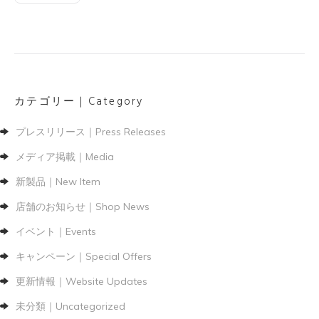
カテゴリー｜Category
プレスリリース｜Press Releases
メディア掲載｜Media
新製品｜New Item
店舗のお知らせ｜Shop News
イベント｜Events
キャンペーン｜Special Offers
更新情報｜Website Updates
未分類｜Uncategorized