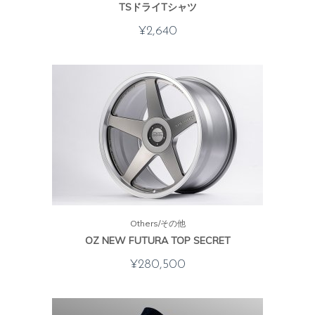
TSドライTシャツ
¥
2,640
Others/その他
OZ NEW FUTURA TOP SECRET
¥
280,500