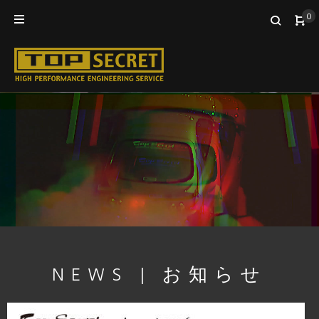
0
NEWS | お知らせ