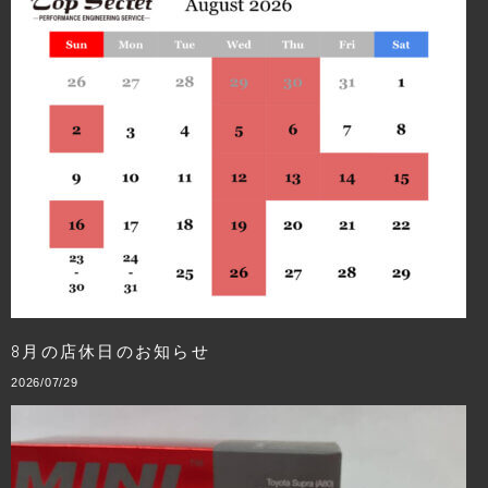
8月の店休日のお知らせ
2026/07/29