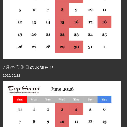
7月の店休日のお知らせ
2026/06/22