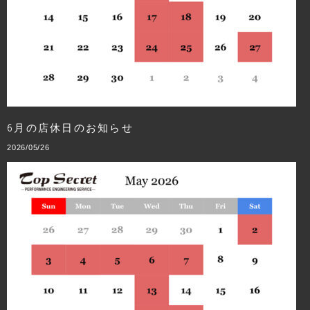
6月の店休日のお知らせ
2026/05/26