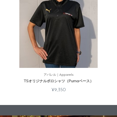
アパレル｜Apparels
TSオリジナルポロシャツ（Pumaベース）
¥
9,350