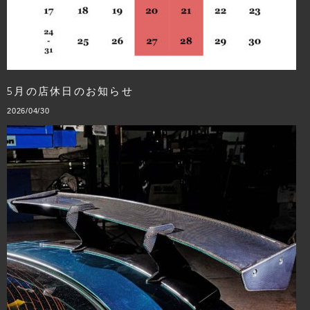
5月の店休日のお知らせ
2026/04/30