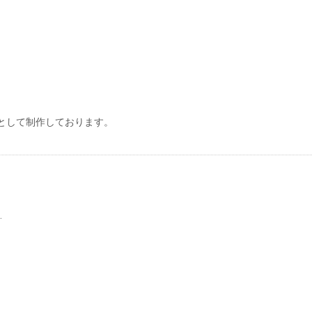
として制作しております。
.