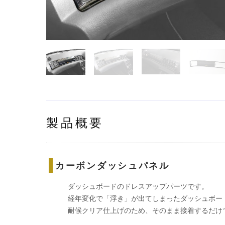
製品概要
カーボンダッシュパネル
ダッシュボードのドレスアップパーツです。
経年変化で「浮き」が出てしまったダッシュボー
耐候クリア仕上げのため、そのまま接着するだけ