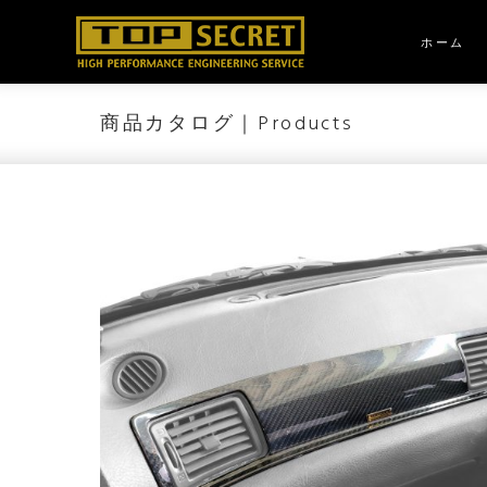
Skip
to
ホーム
content
商品カタログ｜Products