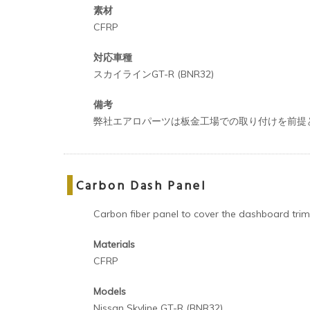
素材
CFRP
対応車種
スカイラインGT-R (BNR32)
備考
弊社エアロパーツは板金工場での取り付けを前提
Carbon Dash Panel
Carbon fiber panel to cover the dashboard trim
Materials
CFRP
Models
Nissan Skyline GT-R (BNR32)