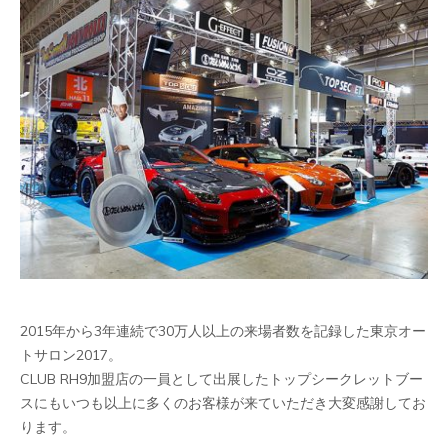
2015年から3年連続で30万人以上の来場者数を記録した東京オー
トサロン2017。
CLUB RH9加盟店の一員として出展したトップシークレットブー
スにもいつも以上に多くのお客様が来ていただき大変感謝してお
ります。