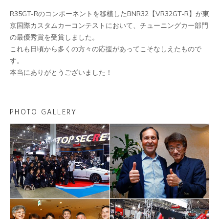
R35GT-Rのコンポーネントを移植したBNR32【VR32GT-R】が東
京国際カスタムカーコンテストにおいて、チューニングカー部門
の最優秀賞を受賞しました。
これも日頃から多くの方々の応援があってこそなしえたもので
す。
本当にありがとうございました！
PHOTO GALLERY