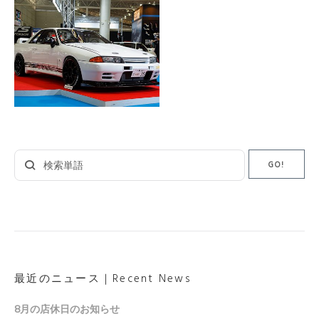
Search
GO!
for:
最近のニュース｜Recent News
8月の店休日のお知らせ