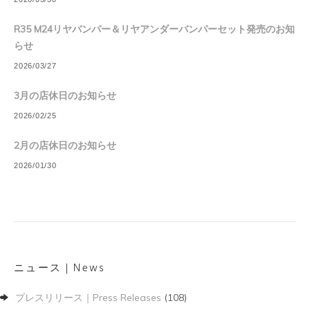
R35 M24リヤバンパー＆リヤアンダーバンパーセット発売のお知
らせ
2026/03/27
3月の店休日のお知らせ
2026/02/25
2月の店休日のお知らせ
2026/01/30
ニュース｜News
プレスリリース｜Press Releases
(108)