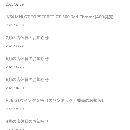
2026/07/29
1/64 MINI GT TOPSECRET GT-300 Red Chrome(A80)発売
2026/07/06
7月の店休日のお知らせ
2026/06/22
6月の店休日のお知らせ
2026/05/26
5月の店休日のお知らせ
2026/04/30
R35 GTウイング SW（スワンネック）発売のお知らせ
2026/04/10
4月の店休日のお知らせ
2026/03/30