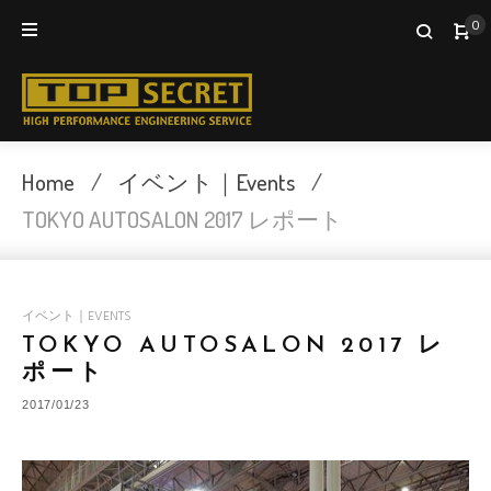
Skip
0
to
content
Home
/
イベント｜Events
/
TOKYO AUTOSALON 2017 レポート
イベント｜EVENTS
TOKYO AUTOSALON 2017 レ
ポート
2017/01/23