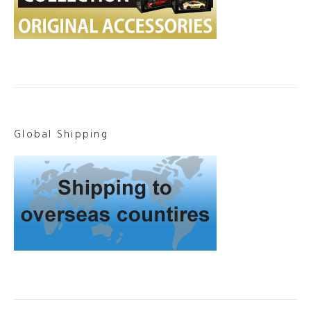
Global Shipping