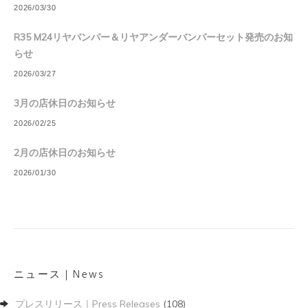
2026/03/30
R35 M24リヤバンパー＆リヤアンダーバンパーセット発売のお知
らせ
2026/03/27
3月の店休日のお知らせ
2026/02/25
2月の店休日のお知らせ
2026/01/30
ニュース｜News
プレスリリース｜Press Releases
(108)