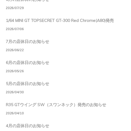
2026/07/29
1/64 MINI GT TOPSECRET GT-300 Red Chrome(A80)発売
2026/07/06
7月の店休日のお知らせ
2026/06/22
6月の店休日のお知らせ
2026/05/26
5月の店休日のお知らせ
2026/04/30
R35 GTウイング SW（スワンネック）発売のお知らせ
2026/04/10
4月の店休日のお知らせ