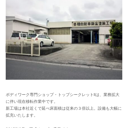
ボディワーク専門ショップ・トップシークレットIIは、業務拡大
に伴い現在移転作業中です。
新工場は本社近くで延べ床面積は従来の３倍以上。設備も大幅に
拡充いたします。