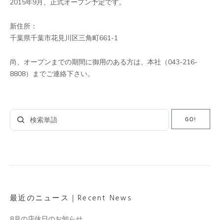
2015年9月、正式オープン予定です。
新住所：
千葉県千葉市花見川区三角町661-1
尚、オープンまでの期間に御用のある方は、本社（043-216-
8808）までご連絡下さい。
Search
GO!
for:
最近のニュース｜Recent News
8月の店休日のお知らせ