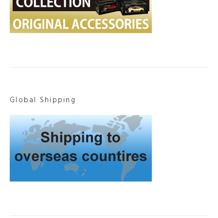
Global Shipping