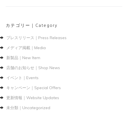
カテゴリー｜Category
プレスリリース｜Press Releases
メディア掲載｜Media
新製品｜New Item
店舗のお知らせ｜Shop News
イベント｜Events
キャンペーン｜Special Offers
更新情報｜Website Updates
未分類｜Uncategorized