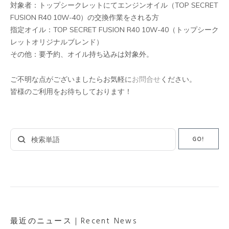
対象者：トップシークレットにてエンジンオイル（TOP SECRET
FUSION R40 10W-40）の交換作業をされる方
指定オイル：TOP SECRET FUSION R40 10W-40（トップシーク
レットオリジナルブレンド）
その他：要予約、オイル持ち込みは対象外。
ご不明な点がございましたらお気軽に
お問合せ
ください。
皆様のご利用をお待ちしております！
Search
GO!
for:
最近のニュース｜Recent News