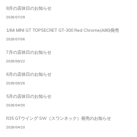
8月の店休日のお知らせ
2026/07/29
1/64 MINI GT TOPSECRET GT-300 Red Chrome(A80)発売
2026/07/06
7月の店休日のお知らせ
2026/06/22
6月の店休日のお知らせ
2026/05/26
5月の店休日のお知らせ
2026/04/30
R35 GTウイング SW（スワンネック）発売のお知らせ
2026/04/10