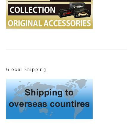
Global Shipping