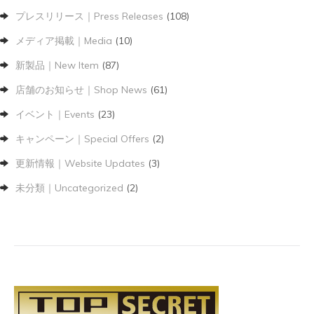
プレスリリース｜Press Releases
(108)
メディア掲載｜Media
(10)
新製品｜New Item
(87)
店舗のお知らせ｜Shop News
(61)
イベント｜Events
(23)
キャンペーン｜Special Offers
(2)
更新情報｜Website Updates
(3)
未分類｜Uncategorized
(2)