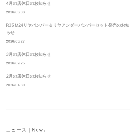
4月の店休日のお知らせ
2026/03/30
R35 M24リヤバンパー＆リヤアンダーバンパーセット発売のお知
らせ
2026/03/27
3月の店休日のお知らせ
2026/02/25
2月の店休日のお知らせ
2026/01/30
ニュース｜News