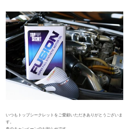
いつもトップシークレットをご愛顧いただきありがとうございま
す。
春のキャンペーンのお知らせです。