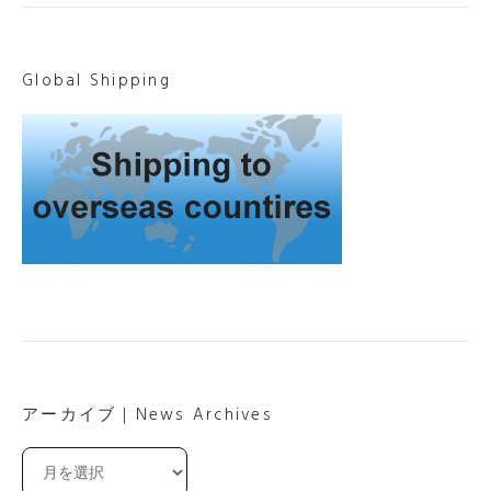
Global Shipping
アーカイブ｜News Archives
ア
ー