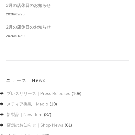
3月の店休日のお知らせ
2026/02/25
2月の店休日のお知らせ
2026/01/30
ニュース｜News
プレスリリース｜Press Releases
(108)
メディア掲載｜Media
(10)
新製品｜New Item
(87)
店舗のお知らせ｜Shop News
(61)