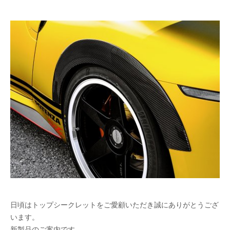
日頃はトップシークレットをご愛顧いただき誠にありがとうござ
います。
新製品のご案内です。