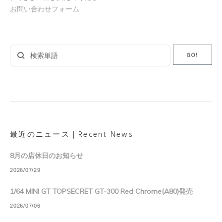
お問い合わせフォーム
Search
GO!
for:
最近のニュース｜Recent News
8月の店休日のお知らせ
2026/07/29
1/64 MINI GT TOPSECRET GT-300 Red Chrome(A80)発売
2026/07/06