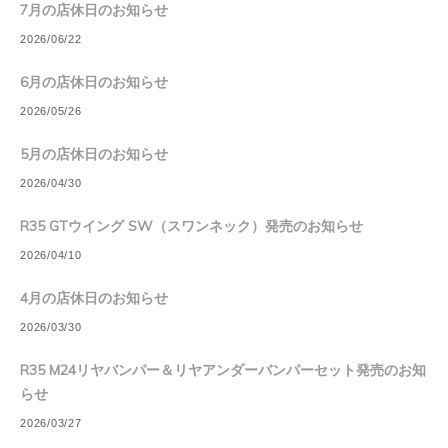
7月の店休日のお知らせ
2026/06/22
6月の店休日のお知らせ
2026/05/26
5月の店休日のお知らせ
2026/04/30
R35 GTウイング SW（スワンネック）発売のお知らせ
2026/04/10
4月の店休日のお知らせ
2026/03/30
R35 M24リヤバンパー＆リヤアンダーバンパーセット発売のお知
らせ
2026/03/27