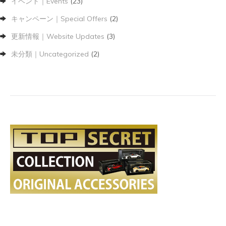
イベント｜Events
(23)
キャンペーン｜Special Offers
(2)
更新情報｜Website Updates
(3)
未分類｜Uncategorized
(2)