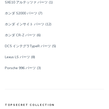
SXE10 アルテッツァ パーツ
(1)
ホンダ S2000 パーツ
(7)
ホンダ インサイト パーツ
(12)
ホンダ CR-Z パーツ
(6)
DC5 インテグラTypeR パーツ
(5)
Lexus LS パーツ
(8)
Porsche 996 パーツ
(3)
TOPSECRET COLLECTION