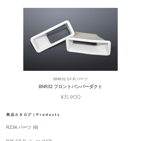
BNR32 GT-R パーツ
BNR32 フロントバンパーダクト
¥
31,900
商品カタログ｜Products
RZ34 パーツ
(6)