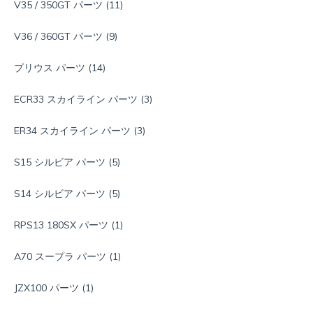
V35 / 350GT パーツ
(11)
V36 / 360GT パーツ
(9)
プリウス パーツ
(14)
ECR33 スカイライン パーツ
(3)
ER34 スカイライン パーツ
(3)
S15 シルビア パーツ
(5)
S14 シルビア パーツ
(5)
RPS13 180SX パーツ
(1)
A70 スープラ パーツ
(1)
JZX100 パーツ
(1)