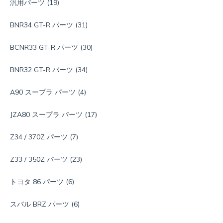
汎用パーツ
(19)
BNR34 GT-R パーツ
(31)
BCNR33 GT-R パーツ
(30)
BNR32 GT-R パーツ
(34)
A90 スープラ パーツ
(4)
JZA80 スープラ パーツ
(17)
Z34 / 370Z パーツ
(7)
Z33 / 350Z パーツ
(23)
トヨタ 86 パーツ
(6)
スバル BRZ パーツ
(6)