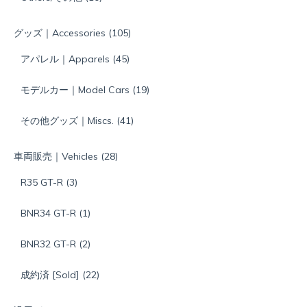
グッズ｜Accessories
(105)
アパレル｜Apparels
(45)
モデルカー｜Model Cars
(19)
その他グッズ｜Miscs.
(41)
車両販売｜Vehicles
(28)
R35 GT-R
(3)
BNR34 GT-R
(1)
BNR32 GT-R
(2)
成約済 [Sold]
(22)