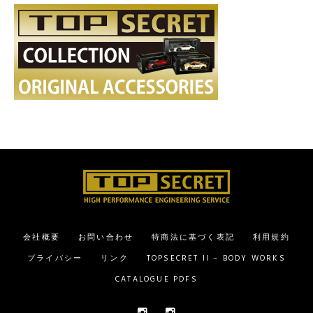
会社概要
お問い合わせ
特商法に基づく表記
利用規約
プライバシー
リンク
TOPSECRET II – BODY WORKS
CATALOGUE PDFS