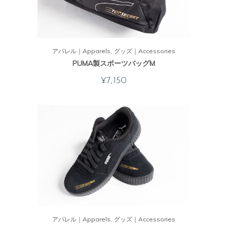
アパレル｜Apparels
グッズ｜Accessories
PUMA製スポーツバッグM
¥
7,150
アパレル｜Apparels
グッズ｜Accessories