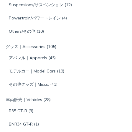
Suspensions/サスペンション
(12)
Powertrain/パワートレイン
(4)
Others/その他
(10)
グッズ｜Accessories
(105)
アパレル｜Apparels
(45)
モデルカー｜Model Cars
(19)
その他グッズ｜Miscs.
(41)
車両販売｜Vehicles
(28)
R35 GT-R
(3)
BNR34 GT-R
(1)