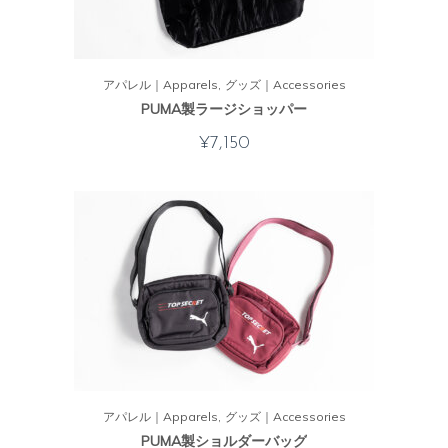
アパレル｜Apparels
グッズ｜Accessories
PUMA製ラージショッパー
¥
7,150
アパレル｜Apparels
グッズ｜Accessories
PUMA製ショルダーバッグ