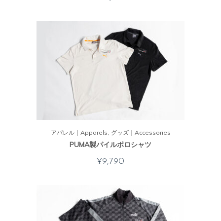
アパレル｜Apparels
グッズ｜Accessories
PUMA製パイルポロシャツ
¥
9,790