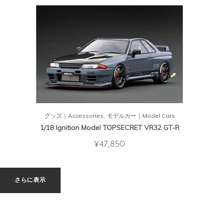
グッズ｜Accessories
モデルカー｜Model Cars
1/18 Ignition Model TOPSECRET VR32 GT-R
¥
47,850
さらに表示