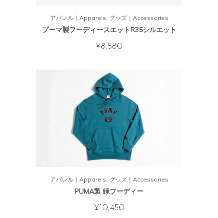
アパレル｜Apparels
グッズ｜Accessories
プーマ製フーディースエットR35シルエット
¥
8,580
アパレル｜Apparels
グッズ｜Accessories
PUMA製 緑フーディー
¥
10,450