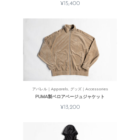
¥
15,400
アパレル｜Apparels
グッズ｜Accessories
PUMA製ベロアベージュジャケット
¥
13,200