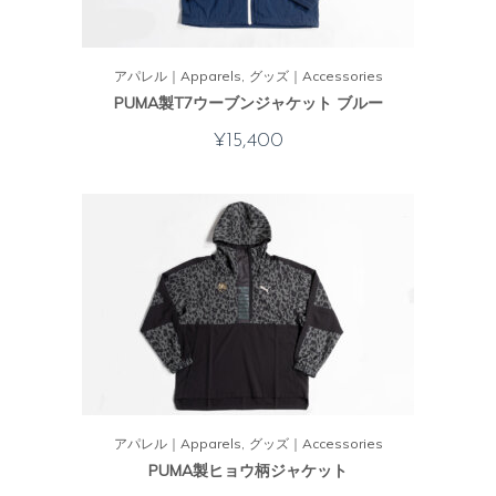
アパレル｜Apparels
グッズ｜Accessories
PUMA製T7ウーブンジャケット ブルー
¥
15,400
アパレル｜Apparels
グッズ｜Accessories
PUMA製ヒョウ柄ジャケット