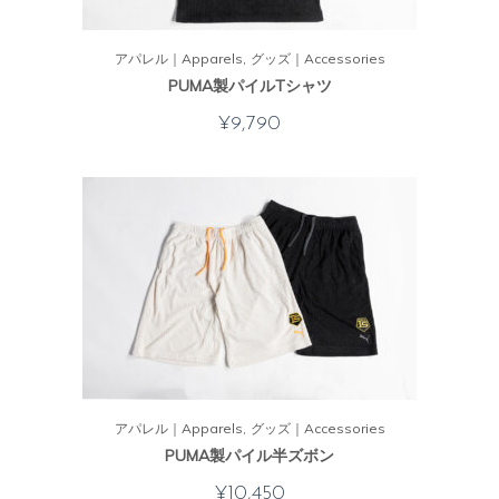
アパレル｜Apparels
グッズ｜Accessories
PUMA製パイルTシャツ
¥
9,790
アパレル｜Apparels
グッズ｜Accessories
PUMA製パイル半ズボン
¥
10,450