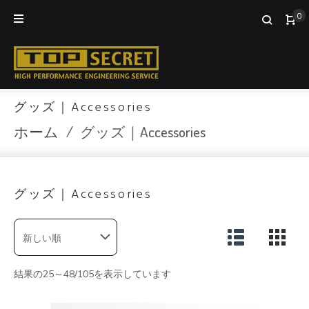
Skip
0
to
content
グッズ｜Accessories
ホーム
/
グッズ｜Accessories
グッズ｜Accessories
結果の25～48/105を表示しています