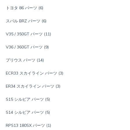
トヨタ 86 パーツ
(6)
スバル BRZ パーツ
(6)
V35 / 350GT パーツ
(11)
V36 / 360GT パーツ
(9)
プリウス パーツ
(14)
ECR33 スカイライン パーツ
(3)
ER34 スカイライン パーツ
(3)
S15 シルビア パーツ
(5)
S14 シルビア パーツ
(5)
RPS13 180SX パーツ
(1)