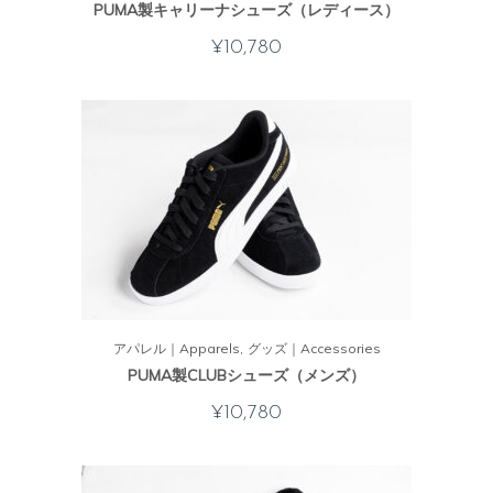
PUMA製キャリーナシューズ（レディース）
¥
10,780
アパレル｜Apparels
グッズ｜Accessories
PUMA製CLUBシューズ（メンズ）
¥
10,780