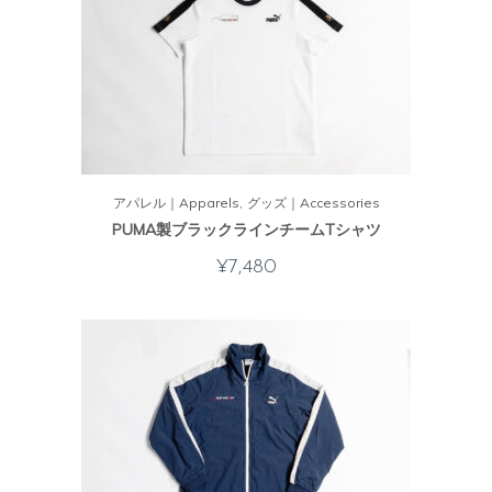
アパレル｜Apparels
グッズ｜Accessories
PUMA製ブラックラインチームTシャツ
¥
7,480