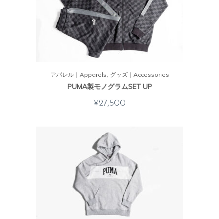
アパレル｜Apparels
グッズ｜Accessories
PUMA製モノグラムSET UP
¥
27,500