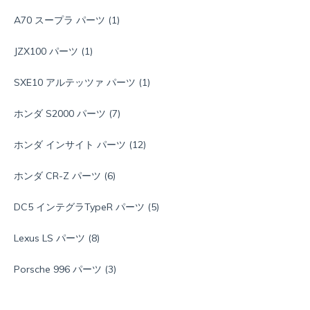
A70 スープラ パーツ
(1)
JZX100 パーツ
(1)
SXE10 アルテッツァ パーツ
(1)
ホンダ S2000 パーツ
(7)
ホンダ インサイト パーツ
(12)
ホンダ CR-Z パーツ
(6)
DC5 インテグラTypeR パーツ
(5)
Lexus LS パーツ
(8)
Porsche 996 パーツ
(3)