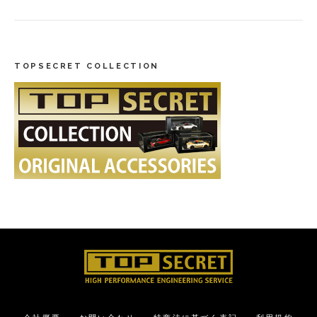
TOPSECRET COLLECTION