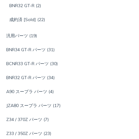
BNR32 GT-R
(2)
成約済 [Sold]
(22)
汎用パーツ
(19)
BNR34 GT-R パーツ
(31)
BCNR33 GT-R パーツ
(30)
BNR32 GT-R パーツ
(34)
A90 スープラ パーツ
(4)
JZA80 スープラ パーツ
(17)
Z34 / 370Z パーツ
(7)
Z33 / 350Z パーツ
(23)