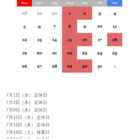
7月1日（水） 定休日
7月2日（木） 定休日
7月8日（水） 定休日
7月15日（水） 定休日
7月16日（木） 定休日
7月18日（土） 休業日