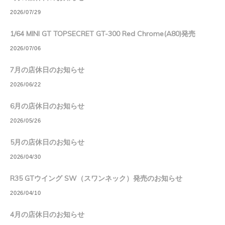
2026/07/29
1/64 MINI GT TOPSECRET GT-300 Red Chrome(A80)発売
2026/07/06
7月の店休日のお知らせ
2026/06/22
6月の店休日のお知らせ
2026/05/26
5月の店休日のお知らせ
2026/04/30
R35 GTウイング SW（スワンネック）発売のお知らせ
2026/04/10
4月の店休日のお知らせ