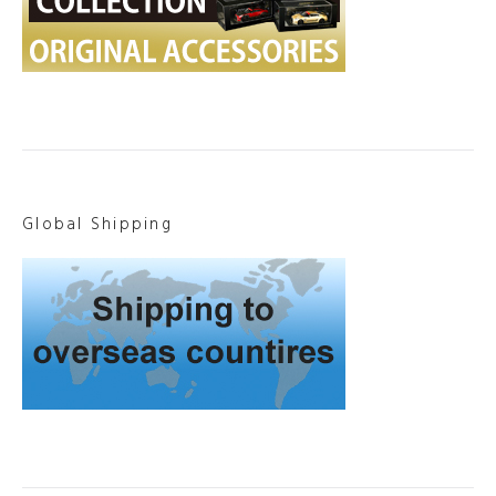
Global Shipping