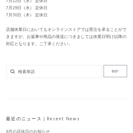
7月22日（水） 定休日
7月29日（水） 定休日
7月30日（木） 定休日
店舗休業日においてもオンラインストアでは受注を承ることがで
きますが、お返事や商品の発送につきましては休業日明け以降の
対応となります。ご了承ください。
Search
GO!
for:
最近のニュース｜Recent News
8月の店休日のお知らせ