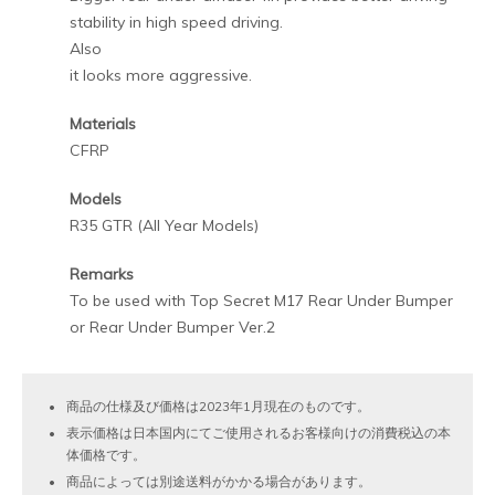
stability in high speed driving.
Also
it looks more aggressive.
Materials
CFRP
Models
R35 GTR (All Year Models)
Remarks
To be used with Top Secret M17 Rear Under Bumper
or Rear Under Bumper Ver.2
商品の仕様及び価格は2023年1月現在のものです。
表示価格は日本国内にてご使用されるお客様向けの消費税込の本
体価格です。
商品によっては別途送料がかかる場合があります。