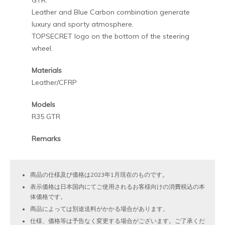
GTR.
Leather and Blue Carbon combination generate
luxury and sporty atmosphere.
TOPSECRET logo on the bottom of the steering
wheel.
Materials
Leather/CFRP
Models
R35 GTR
Remarks
商品の仕様及び価格は2023年1月現在のものです。
表示価格は日本国内にてご使用されるお客様向けの消費税込の本
体価格です。
商品によっては別途送料がかかる場合があります。
仕様、価格等は予告なく変更する場合がございます。ご了承くだ