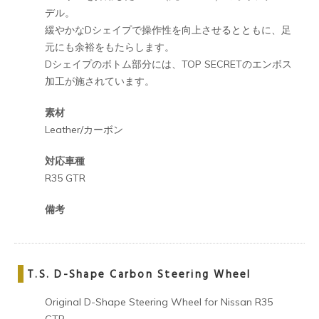
デル。
緩やかなDシェイプで操作性を向上させるとともに、足
元にも余裕をもたらします。
Dシェイプのボトム部分には、TOP SECRETのエンボス
加工が施されています。
素材
Leather/カーボン
対応車種
R35 GTR
備考
T.S. D-Shape Carbon Steering Wheel
Original D-Shape Steering Wheel for Nissan R35