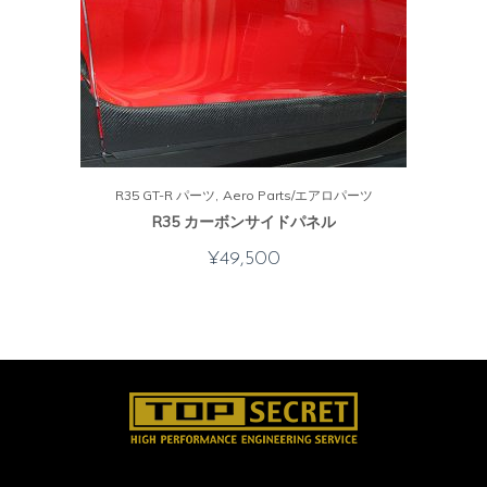
R35 GT-R パーツ
Aero Parts/エアロパーツ
R35 カーボンサイドパネル
¥
49,500