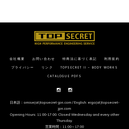
会社概要
お問い合わせ
特商法に基づく表記
利用規約
プライバシー
リンク
TOPSECRET II – BODY WORKS
CATALOGUE PDFS
Instagram
Instagram
日本語：omise(at)topsecret-jpn.com / English: eigo(at)topsecret-
jpn.com
Opening Hours: 11:00-17:00. Closed Wednesday and every other
Thursday.
営業時間：11:00～17:00