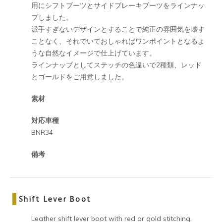
用にシフトブーツとサイドブレーキブーツをラインナッ
プしました。
派手すぎないデザインとすることで純正の雰囲気を壊す
ことなく、それでいておしゃればワンポイントとなるよ
うな自然なイメージで仕上げています。
ラインナップとしてステッチの色違いで2種類、レッド
とゴールドをご用意しました。
素材
対応車種
BNR34
備考
Shift Lever Boot
Leather shift lever boot with red or gold stitching.