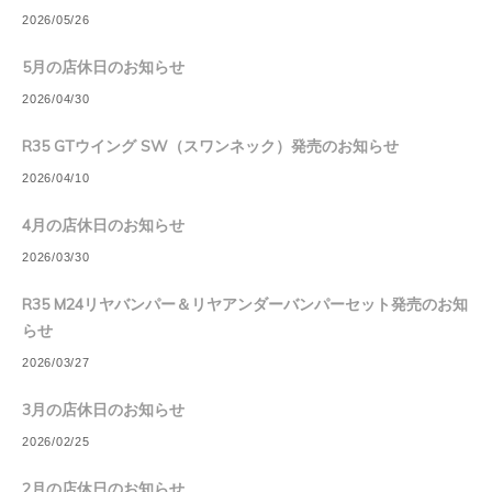
2026/05/26
5月の店休日のお知らせ
2026/04/30
R35 GTウイング SW（スワンネック）発売のお知らせ
2026/04/10
4月の店休日のお知らせ
2026/03/30
R35 M24リヤバンパー＆リヤアンダーバンパーセット発売のお知
らせ
2026/03/27
3月の店休日のお知らせ
2026/02/25
2月の店休日のお知らせ