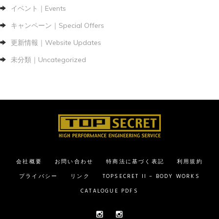
イベント｜Events
キャンペーン｜Special Offers
更新情報｜Website Updates
未分類｜Uncategorized
会社概要
お問い合わせ
特商法に基づく表記
利用規約
プライバシー
リンク
TOPSECRET II – BODY WORKS
CATALOGUE PDFS