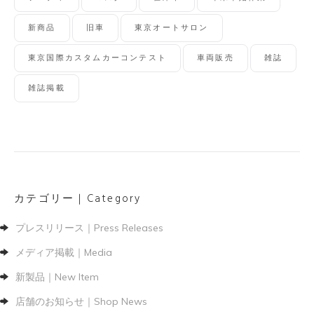
新商品
旧車
東京オートサロン
東京国際カスタムカーコンテスト
車両販売
雑誌
雑誌掲載
カテゴリー｜Category
プレスリリース｜Press Releases
メディア掲載｜Media
新製品｜New Item
店舗のお知らせ｜Shop News