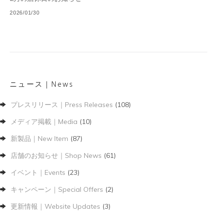
2026/01/30
ニュース｜News
プレスリリース｜Press Releases
(108)
メディア掲載｜Media
(10)
新製品｜New Item
(87)
店舗のお知らせ｜Shop News
(61)
イベント｜Events
(23)
キャンペーン｜Special Offers
(2)
更新情報｜Website Updates
(3)