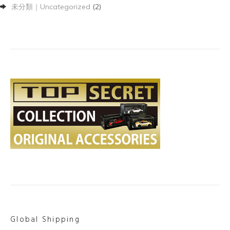
未分類｜Uncategorized
(2)
Global Shipping