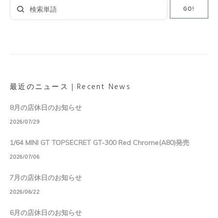
Search
GO!
for:
最近のニュース｜Recent News
8月の店休日のお知らせ
2026/07/29
1/64 MINI GT TOPSECRET GT-300 Red Chrome(A80)発売
2026/07/06
7月の店休日のお知らせ
2026/06/22
6月の店休日のお知らせ