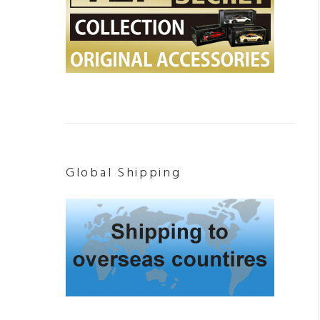
Global Shipping