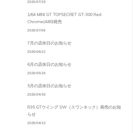
2026/07/29
1/64 MINI GT TOPSECRET GT-300 Red
Chrome(A80)発売
2026/07/06
7月の店休日のお知らせ
2026/06/22
6月の店休日のお知らせ
2026/05/26
5月の店休日のお知らせ
2026/04/30
R35 GTウイング SW（スワンネック）発売のお知
らせ
2026/04/10