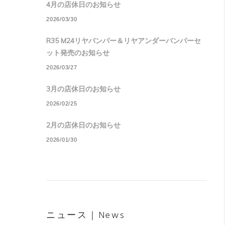
4月の店休日のお知らせ
2026/03/30
R35 M24リヤバンパー＆リヤアンダーバンパーセ
ット発売のお知らせ
2026/03/27
3月の店休日のお知らせ
2026/02/25
2月の店休日のお知らせ
2026/01/30
ニュース｜News