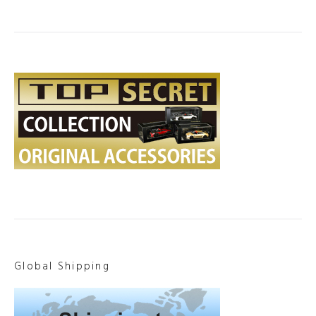
Global Shipping