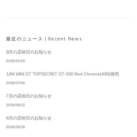
最近のニュース｜Recent News
8月の店休日のお知らせ
2026/07/29
1/64 MINI GT TOPSECRET GT-300 Red Chrome(A80)発売
2026/07/06
7月の店休日のお知らせ
2026/06/22
6月の店休日のお知らせ
2026/05/26