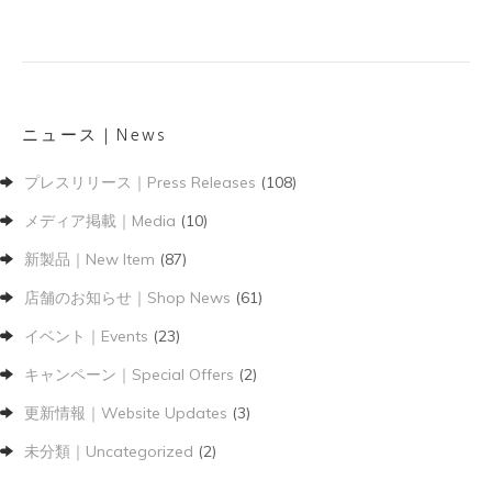
ニュース｜News
プレスリリース｜Press Releases
(108)
メディア掲載｜Media
(10)
新製品｜New Item
(87)
店舗のお知らせ｜Shop News
(61)
イベント｜Events
(23)
キャンペーン｜Special Offers
(2)
更新情報｜Website Updates
(3)
未分類｜Uncategorized
(2)