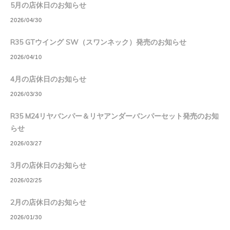
5月の店休日のお知らせ
2026/04/30
R35 GTウイング SW（スワンネック）発売のお知らせ
2026/04/10
4月の店休日のお知らせ
2026/03/30
R35 M24リヤバンパー＆リヤアンダーバンパーセット発売のお知
らせ
2026/03/27
3月の店休日のお知らせ
2026/02/25
2月の店休日のお知らせ
2026/01/30