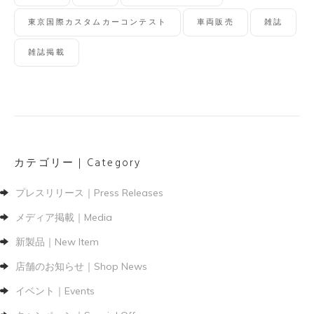
東京国際カスタムカーコンテスト
車両販売
雑誌
雑誌掲載
カテゴリー｜Category
プレスリリース｜Press Releases
メディア掲載｜Media
新製品｜New Item
店舗のお知らせ｜Shop News
イベント｜Events