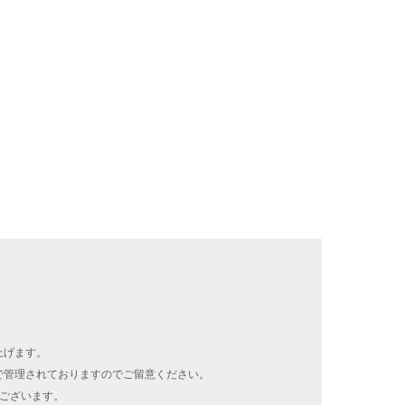
上げます。
で管理されておりますのでご留意ください。
がございます。