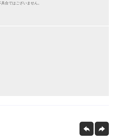
不具合ではございません。