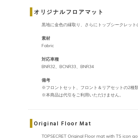
オリジナルフロアマット
黒地に金色の縁取り、さらにトップシークレット
素材
Fabric
対応車種
BNR32、BCNR33、BNR34
備考
※フロントセット、フロント＆リアセットの2種
※本商品は代引をご利用いただけません。
Original Floor Mat
TOPSECRET Original Floor mat with TS icon gol