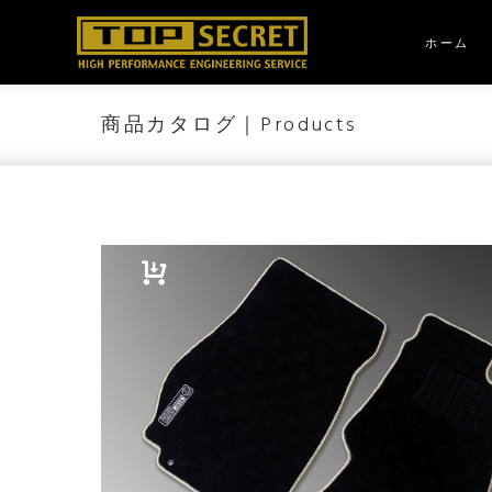
Skip
to
ホーム
content
商品カタログ｜Products